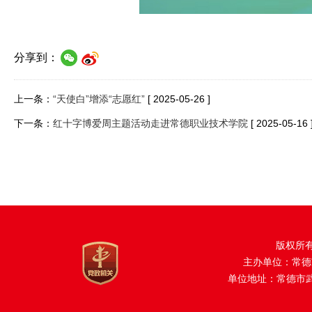
分享到：
上一条：
“天使白”增添“志愿红”
[ 2025-05-26 ]
下一条：
红十字博爱周主题活动走进常德职业技术学院
[ 2025-05-16 
版权所
主办单位：常德
单位地址：常德市武陵