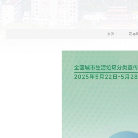
来源：
发布时间