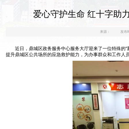
爱心守护生命 红十字助
来源：
发布时间
近日，鼎城区政务服务中心服务大厅迎来了一位特殊的“
提升鼎城区公共场所的应急救护能力，为办事群众和工作人员