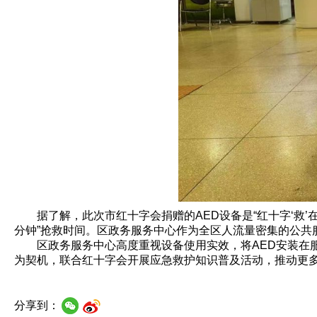
据了解，此次市红十字会捐赠的AED设备是“红十字‘救
分钟”抢救时间。区政务服务中心作为全区人流量密集的公共
区政务服务中心高度重视设备使用实效，将AED安装在
为契机，联合红十字会开展应急救护知识普及活动，推动更多
分享到：