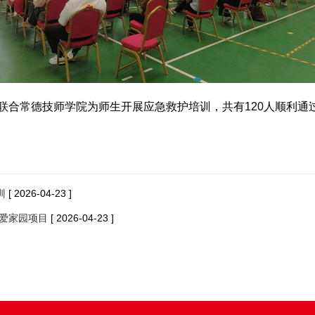
联合常德技师学院为师生开展应急救护培训，共有120人顺利通
训
[ 2026-04-23 ]
博爱家园项目
[ 2026-04-23 ]