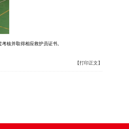
过考核并取得相应救护员证书。
【打印正文】