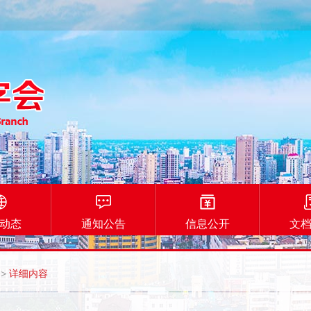
动态
通知公告
信息公开
文
>
详细内容