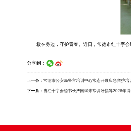
救在身边，守护青春。近日，常德市红十字会
分享到：
上一条：
常德市公安局警官培训中心常态开展应急救护培
下一条：
省红十字会秘书长严国斌来常调研指导2026年