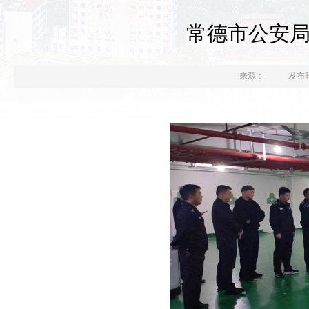
常德市公安
来源：
发布时间