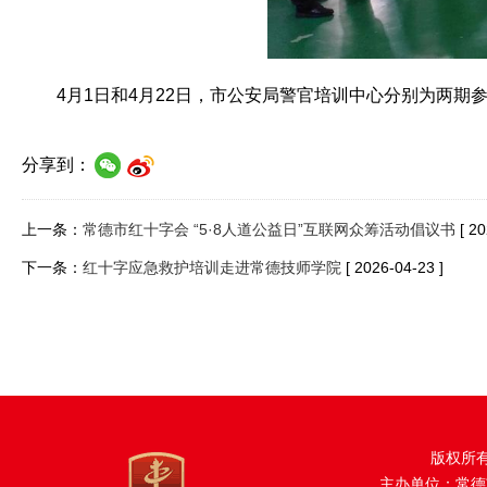
4月1日和4月22日，市公安局警官培训中心分别为两期
分享到：
上一条：
常德市红十字会 “5·8人道公益日”互联网众筹活动倡议书
[ 2
下一条：
红十字应急救护培训走进常德技师学院
[ 2026-04-23 ]
版权所
主办单位：常德