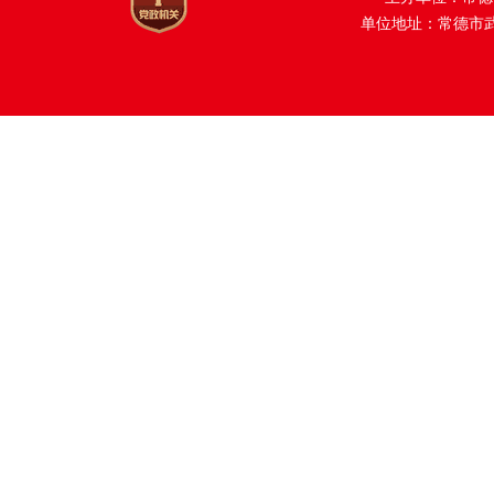
单位地址：常德市武陵