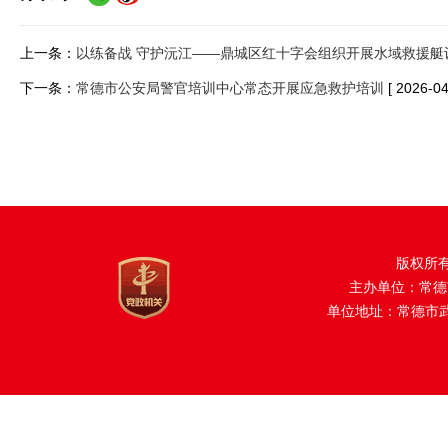
上一条：
以练备战 守护沅江——鼎城区红十字会组织开展水域救援艇
下一条：
常德市公安局警官培训中心常态开展应急救护培训
[ 2026-04
版权所
主办单位：常德
单位地址：常德市武陵