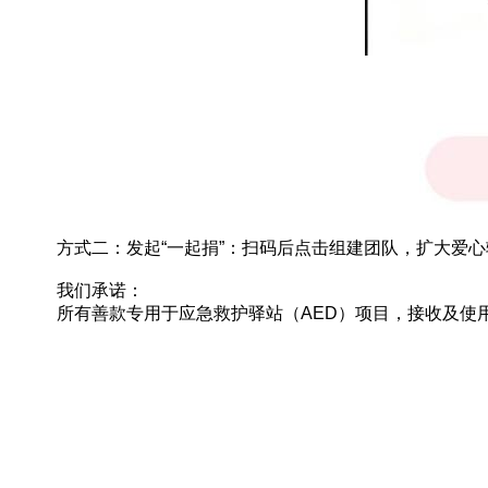
方式二：
发起“一起捐”：扫码后点击组建团队，扩大爱
我们承诺：
所有善款专用于应急救护驿站（AED）项目，接收及使