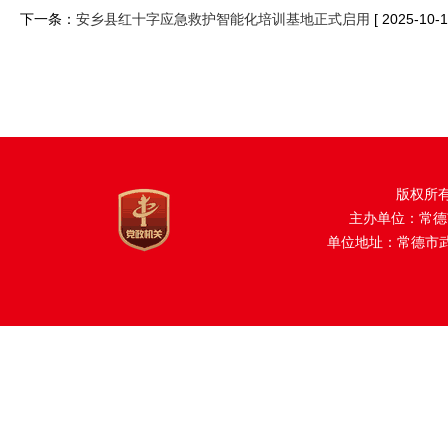
下一条：
安乡县红十字应急救护智能化培训基地正式启用
[ 2025-10-1
版权所
主办单位：常德
单位地址：常德市武陵