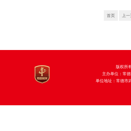
首页
上一
版权所
主办单位：常德
单位地址：常德市武陵