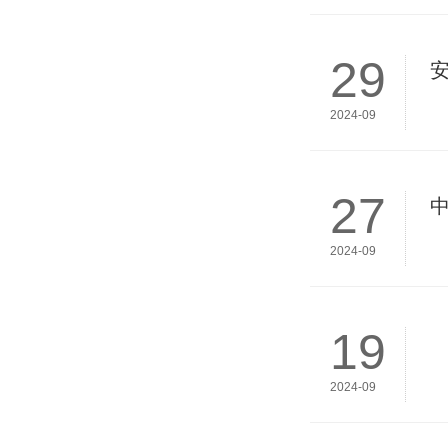
29
2024-09
27
2024-09
19
2024-09