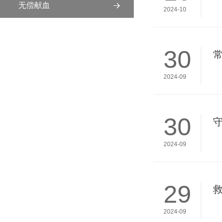
无偿献血
2024-10
30
2024-09
30
2024-09
29
2024-09