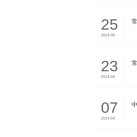
25
2024-06
23
2024-04
07
2024-04