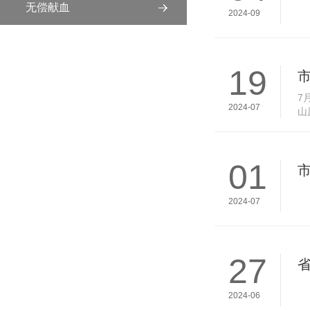
无偿献血
2024-09
19
7
2024-07
山
字
01
2024-07
27
2024-06