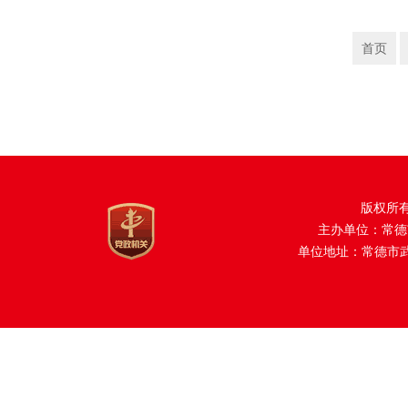
首页
版权所
主办单位：常德
单位地址：常德市武陵