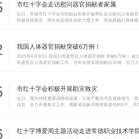
5
市红十字会走访慰问器官捐献者家属
近日，常德市红十字会专职副会长朱艺敏带队走访慰问人体器官
跨越传统观念、用生命延续生命的大爱之举，并祝愿她们身体健
2
我国人体器官捐献突破6万例！
2025年6月30日 我国公民逝世后人体器官捐献 突破6万例！ 超过18
民逝世后人体器官捐献工作，当年全国实现捐献仅34例，百万人口
末期患者苦苦等待。 2015年公民逝世后器官捐献成为唯一合法来源。
5
市红十字会积极开展勘灾救灾
近日，我市持续遭遇强降雨侵袭，引发严重洪涝及道路塌方。面
信息，全力开展救灾工作。调拨省会赈济物资家庭包800个、毛巾
24日，市红十字会专职副会长朱艺敏带队前往桃源县西安镇现场
6
红十字博爱周主题活动走进常德职业技术学