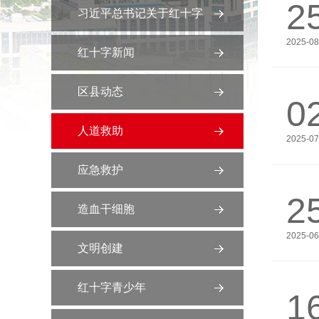
2
习近平总书记关于红十字
2025-08
事业的重要指示精神
红十字新闻
区县动态
0
人道救助
2025-07
应急救护
2
造血干细胞
2025-06
文明创建
红十字青少年
1