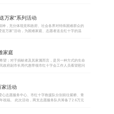
，巨额医药费、急需肾源，让这个普...
爱送万家”系列活动
字精神，充分体现党和政府、社会各界对特殊困难群众的
博爱送万家”活动，为困难家庭、志愿者送去红十字的温
安乡县等地，走进农户家中、来到...
难家庭
希望；对于捐献者及其家属而言，是另一种方式的生命
人民政府副市长周代惠带领市红十字会工作人员看望慰问
唐先生于2024年8月因车祸在常...
万家活动
字爱心志愿服务中心、市红十字救援队分别前往紫桥、青
祝福。 此次活动，两支志愿服务队共筹备了2.6万元
温暖，大力弘扬了“人道、博爱...