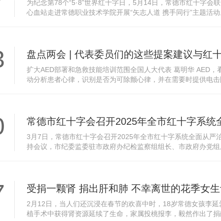
为纪念第78个“5·8”世界红十字日，5月14日，常德市红十
心血站走进常德职业技术学院开展“矢志人道 携手同行”主题活
血、健康咨询、公益募捐和“三献”志愿者招募等内容。 常德职业
3
盘点两会 | 代表委员们的这些提案建议与红
扩大AED部署和急救技能培训范围全国人大代表 葛明华 AED
动分析患者心律，识别是否为可除颤心律，并在需要时提供电击
0
常德市红十字会召开2025年全市红十字系
3月7日，常德市红十字会召开2025年全市红十字系统全面从
持会议，市纪委监委驻市政府办纪检监察组组长、市政府办党组
（常务）副会长、秘书长（办公室主任）和五支红十字志愿服务组
7
受捐一颗肾 捐出肝和肺 不幸离世的花季女
2月12日，当人们还沉浸在春节的欢喜中时，18岁常德女孩李
植手术中获得肾资源延续了生命，家属投桃报李，毅然作出了捐