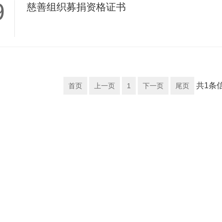
9
慈善组织募捐资格证书
共1条信
首页
上一页
1
下一页
尾页